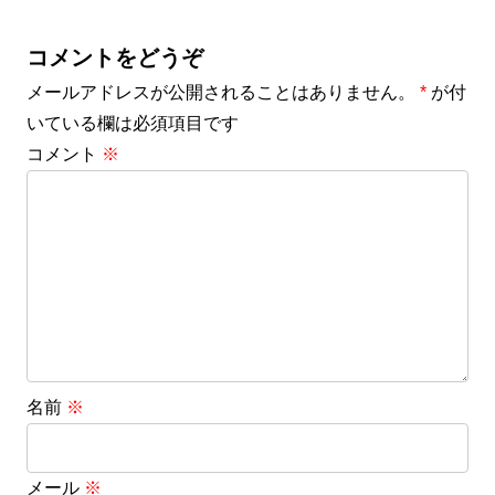
コメントをどうぞ
メールアドレスが公開されることはありません。
*
が付
いている欄は必須項目です
コメント
※
名前
※
メール
※