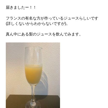
届きましたー！！
フランスの有名な方が作っているジュースらしいです
(詳しくないからわからないですが)。
真ん中にある梨のジュースを飲んでみます。