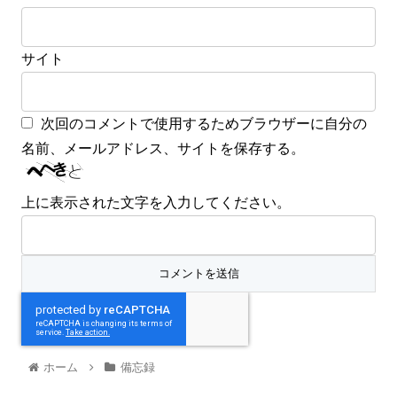
サイト
次回のコメントで使用するためブラウザーに自分の
名前、メールアドレス、サイトを保存する。
上に表示された文字を入力してください。
ホーム
備忘録