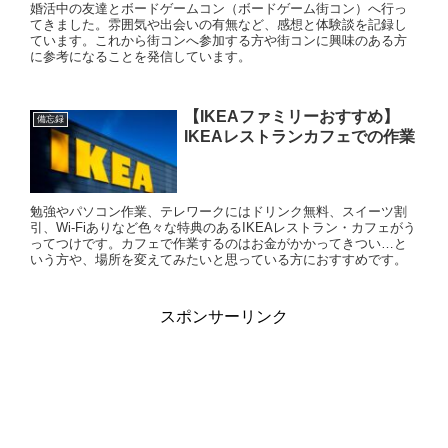
婚活中の友達とボードゲームコン（ボードゲーム街コン）へ行っ
てきました。雰囲気や出会いの有無など、感想と体験談を記録し
ています。これから街コンへ参加する方や街コンに興味のある方
に参考になることを発信しています。
【IKEAファミリーおすすめ】
備忘録
IKEAレストランカフェでの作業
勉強やパソコン作業、テレワークにはドリンク無料、スイーツ割
引、Wi-Fiありなど色々な特典のあるIKEAレストラン・カフェがう
ってつけです。カフェで作業するのはお金がかかってきつい…と
いう方や、場所を変えてみたいと思っている方におすすめです。
スポンサーリンク