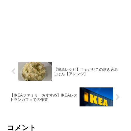
【簡単レシピ】じゃがりこの炊き込み
ごはん【アレンジ】
【IKEAファミリーおすすめ】IKEAレス
トランカフェでの作業
コメント