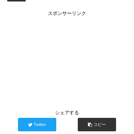
スポンサーリンク
シェアする
Twitter
コピー