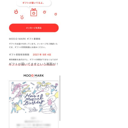
ギフトが届いてますという画面が
！