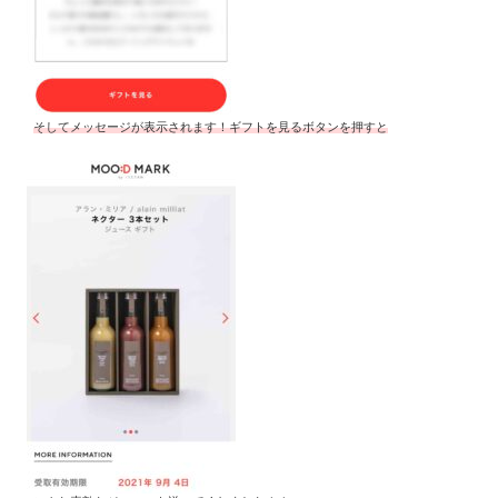
そしてメッセージが表示されます！ギフトを見るボタンを押すと