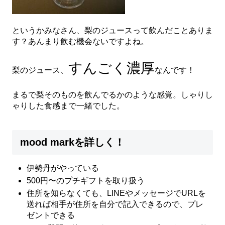
というかみなさん、梨のジュースって飲んだことありま
す？あんまり飲む機会ないですよね。
すんごく濃厚
梨のジュース、
なんです！
まるで梨そのものを飲んでるかのような感覚。しゃりし
ゃりした食感まで一緒でした。
mood markを詳しく！
伊勢丹がやっている
500円〜のプチギフトを取り扱う
住所を知らなくても、LINEやメッセージでURLを
送れば相手が住所を自分で記入できるので、プレ
ゼントできる