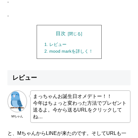
.
.
目次
レビュー
mood markを詳しく！
レビュー
まっちゃんお誕生日オメデトー！！
今年はちょっと変わった方法でプレゼント
送るよ。今から送るURLをクリックして
ね…
Mちゃん
と、MちゃんからLINEが来たのです。そしてURLも一