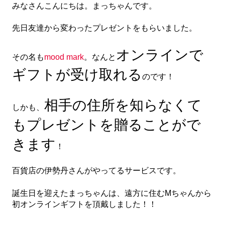
みなさんこんにちは。まっちゃんです。
先日友達から変わったプレゼントをもらいました。
オンラインで
その名も
mood mark
。なんと
ギフトが受け取れる
のです！
相手の住所を知らなくて
しかも、
もプレゼントを贈ることがで
きます
！
百貨店の伊勢丹さんがやってるサービスです。
誕生日を迎えたまっちゃんは、遠方に住むMちゃんから
初オンラインギフトを頂戴しました！！