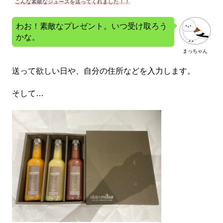
こんな素敵なジュースを送ってくれました！！
わお！素敵なプレゼント。いつ受け取ろう
かな。
まっちゃん
送って欲しい日や、自分の住所などを入力します。
そして…